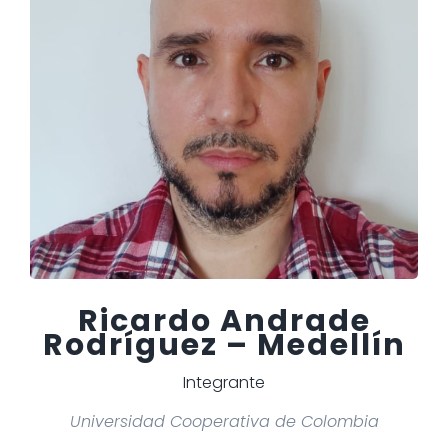
Ricardo Andrade
Rodríguez – Medellín
Integrante
Universidad Cooperativa de Colombia