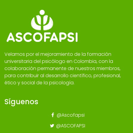
Velamos por el mejoramiento de la formación
universitaria del psicólogo en Colombia, con la
colaboración permanente de nuestros miembros,
para contribuir al desarrollo científico, profesional,
ético y social de la psicología.
Síguenos
@Ascofapsi
@ASCOFAPSI