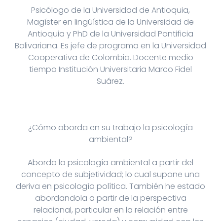
Psicólogo de la Universidad de Antioquia,
Magíster en lingüística de la Universidad de
Antioquia y PhD de la Universidad Pontificia
Bolivariana. Es jefe de programa en la Universidad
Cooperativa de Colombia. Docente medio
tiempo Institución Universitaria Marco Fidel
Suárez.
¿Cómo aborda en su trabajo la psicología
ambiental?
Abordo la psicología ambiental a partir del
concepto de subjetividad; lo cual supone una
deriva en psicología política. También he estado
abordandola a partir de la perspectiva
relacional, particular en la relación entre