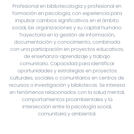
Profesional en bibliotecología y profesional en
formación en psicología, con experiencia para
impulsar cambios significativos en el ámbito
social, las organizaciones y su capital humano.
Trayectoria en la gestión de información,
documentación y conocimiento, combinada
con una participación en proyectos educativos,
de enseñanza-aprendizaje y trabajo
comunitario. Capacidad para identificar
oportunidades y estrategias en proyectos
culturales, sociales o comunitarios en centros de
recursos o investigación y bibliotecas. Se interesa
en fenómenos relacionados con la salud mental,
comportamientos proambientales y la
intersección entre la psicología social,
comunitaria y ambiental.