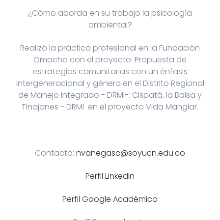
¿Cómo aborda en su trabajo la psicología
ambiental?
Realizó la práctica profesional en la Fundación
Omacha con el proyecto: Propuesta de
estrategias comunitarias con un énfasis
intergeneracional y género en el Distrito Regional
de Manejo Integrado - DRMI-: Cispatá, la Balsa y
Tinajones - DRMI en el proyecto Vida Manglar.
Contacto:
nvanegasc@soyucn.edu.co
Perfil LinkedIn
Perfil Google Académico