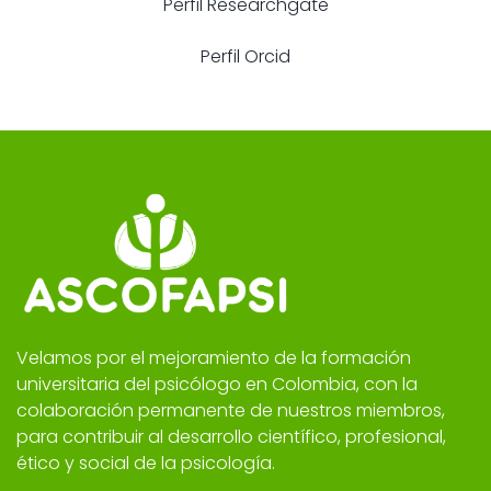
Perfil Researchgate
Perfil Orcid
Velamos por el mejoramiento de la formación
universitaria del psicólogo en Colombia, con la
colaboración permanente de nuestros miembros,
para contribuir al desarrollo científico, profesional,
ético y social de la psicología.