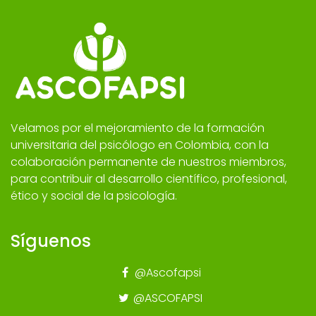
Velamos por el mejoramiento de la formación
universitaria del psicólogo en Colombia, con la
colaboración permanente de nuestros miembros,
para contribuir al desarrollo científico, profesional,
ético y social de la psicología.
Síguenos
@Ascofapsi
@ASCOFAPSI