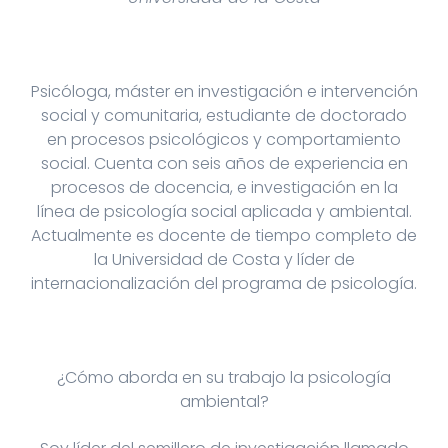
Psicóloga, máster en investigación e intervención
social y comunitaria, estudiante de doctorado
en procesos psicológicos y comportamiento
social. Cuenta con seis años de experiencia en
procesos de docencia, e investigación en la
línea de psicología social aplicada y ambiental.
Actualmente es docente de tiempo completo de
la Universidad de Costa y líder de
internacionalización del programa de psicología.
¿Cómo aborda en su trabajo la psicología
ambiental?