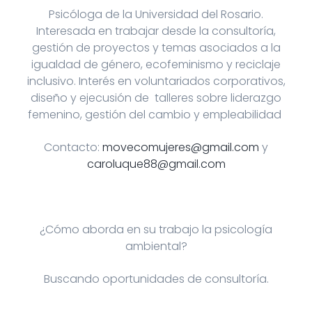
Psicóloga de la Universidad del Rosario.
Interesada en trabajar desde la consultoría,
gestión de proyectos y temas asociados a la
igualdad de género, ecofeminismo y reciclaje
inclusivo. Interés en voluntariados corporativos,
diseño y ejecusión de talleres sobre liderazgo
femenino, gestión del cambio y empleabilidad
Contacto:
movecomujeres@gmail.com
y
caroluque88@gmail.com
¿Cómo aborda en su trabajo la psicología
ambiental?
Buscando oportunidades de consultoría.