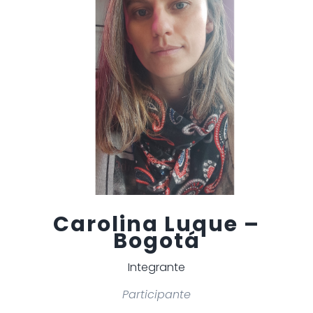
Carolina Luque –
Bogotá
Integrante
Participante