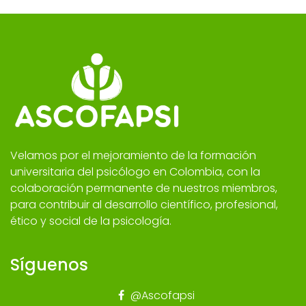
Velamos por el mejoramiento de la formación
universitaria del psicólogo en Colombia, con la
colaboración permanente de nuestros miembros,
para contribuir al desarrollo científico, profesional,
ético y social de la psicología.
Síguenos
@Ascofapsi