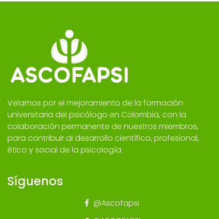
Velamos por el mejoramiento de la formación
universitaria del psicólogo en Colombia, con la
colaboración permanente de nuestros miembros,
para contribuir al desarrollo científico, profesional,
ético y social de la psicología.
Síguenos
@Ascofapsi