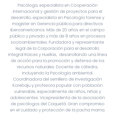
Psicóloga, especialista en Cooperación
internacional y gestión de proyectos para el
desarrollo, especialista en Psicología forense y
magister en Gerencia pública para directivos
iberoamericanos. Más de 20 años en el campo
público y privado y más de 8 años en procesos
socioambientales. Fundadora y representante
legal de la Corporación para el desarrollo
integral Raíces y Huellas, desarrollando una línea
de acción para la promoción y defensa de los
recursos naturales. Docente de cátedra,
incluyendo la Psicología ambiental.
Coordinadora del semillero de investigación
Korebaju y profesora popular con población
vulnerable, especialmente de niños, niñas y
adolescentes. Vicepresidenta de la asociación
de psicólogos del Caquetá. Gran compromiso
en el cuidado y protección de la pacha mama.