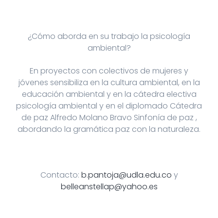
¿Cómo aborda en su trabajo la psicología
ambiental?
En proyectos con colectivos de mujeres y
jóvenes sensibiliza en la cultura ambiental, en la
educación ambiental y en la cátedra electiva
psicología ambiental y en el diplomado Cátedra
de paz Alfredo Molano Bravo Sinfonía de paz ,
abordando la gramática paz con la naturaleza.
Contacto:
b.pantoja@udla.edu.co
y
belleanstellap@yahoo.es